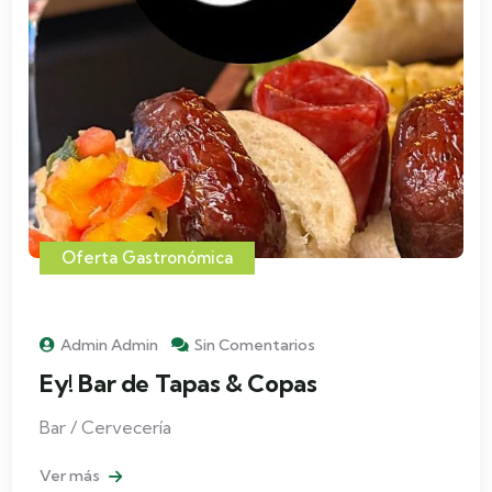
Oferta Gastronómica
Admin Admin
Sin Comentarios
Ey! Bar de Tapas & Copas
Bar / Cervecería
Ver más