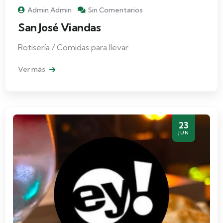
Admin Admin
Sin Comentarios
San José Viandas
Rotisería / Comidas para llevar
Ver más
23
JUN