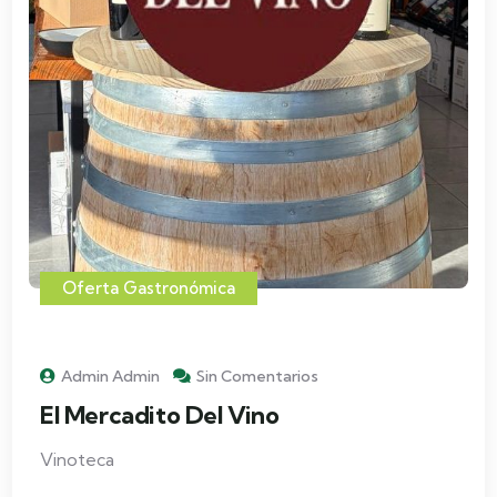
Oferta Gastronómica
Admin Admin
Sin Comentarios
El Mercadito Del Vino
Vinoteca