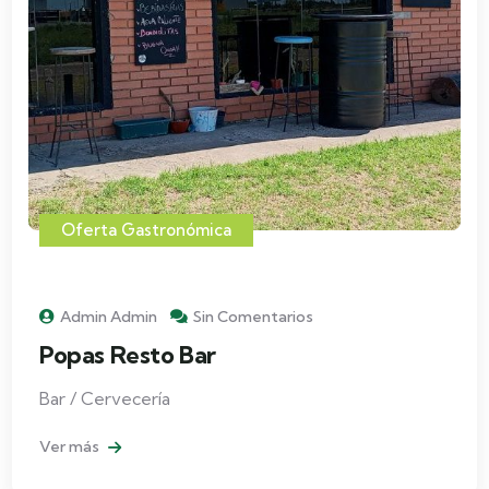
Oferta Gastronómica
Admin Admin
Sin Comentarios
Popas Resto Bar
Bar / Cervecería
Ver más