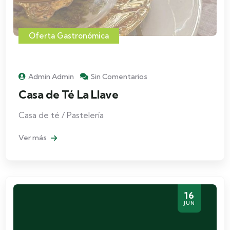
Oferta Gastronómica
Admin Admin
Sin Comentarios
Casa de Té La Llave
Casa de té / Pastelería
Ver más
16
JUN