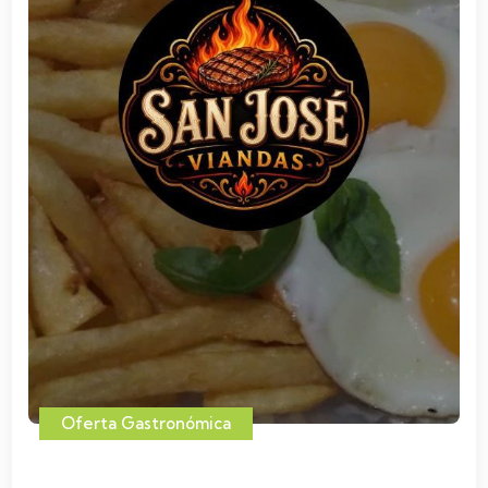
Oferta Gastronómica