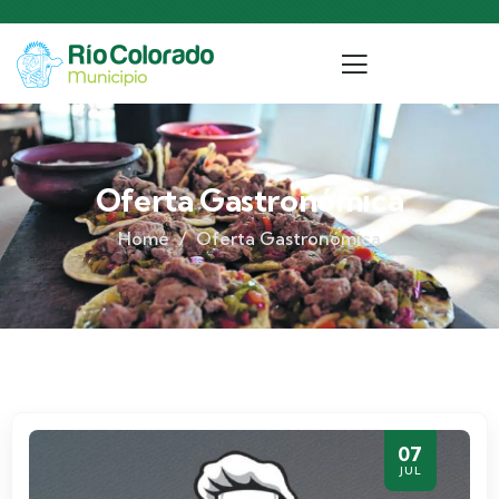
Oferta Gastronómica
Home
Oferta Gastronómica
07
JUL