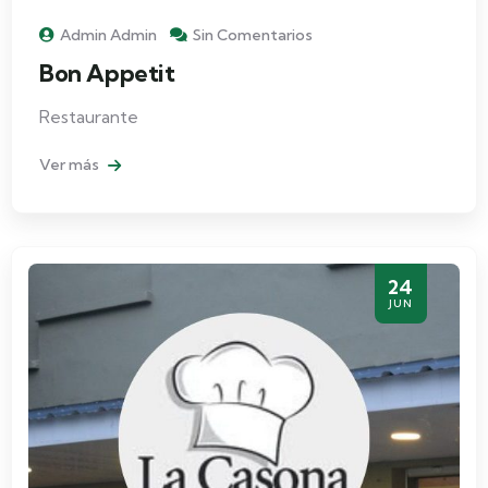
Admin Admin
Sin Comentarios
Bon Appetit
Restaurante
Ver más
24
JUN