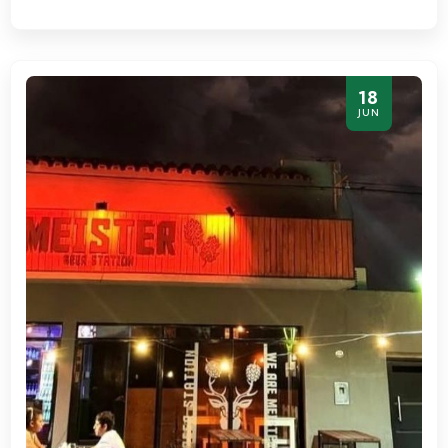
18
JUN