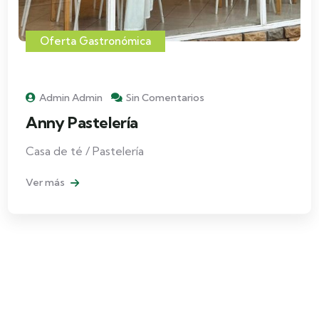
Oferta Gastronómica
Admin Admin
Sin Comentarios
Anny Pastelería
Casa de té / Pastelería
Ver más