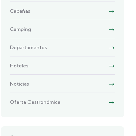
Cabañas
Camping
Departamentos
Hoteles
Noticias
Oferta Gastronómica