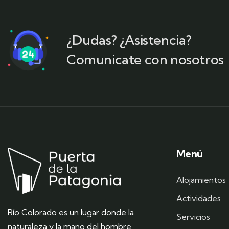
¿Dudas? ¿Asistencia?
Comunicate con nosotros
Menú
Alojamientos
Actividades
Río Colorado
es un lugar donde la
Servicios
naturaleza y la mano del hombre