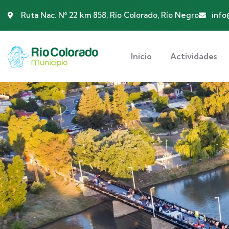
Ruta Nac. Nº 22 km 858, Río Colorado, Río Negro
info
Inicio
Actividades