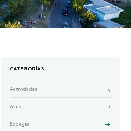
CATEGORÍAS
Actividades
Aves
Bodegas