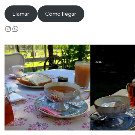
Llamar
Cómo llegar