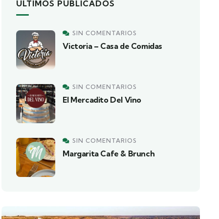
ÚLTIMOS PUBLICADOS
SIN COMENTARIOS
Victoria – Casa de Comidas
SIN COMENTARIOS
El Mercadito Del Vino
SIN COMENTARIOS
Margarita Cafe & Brunch