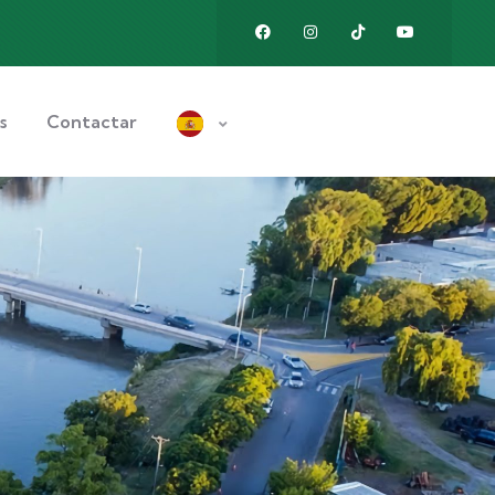
s
Contactar