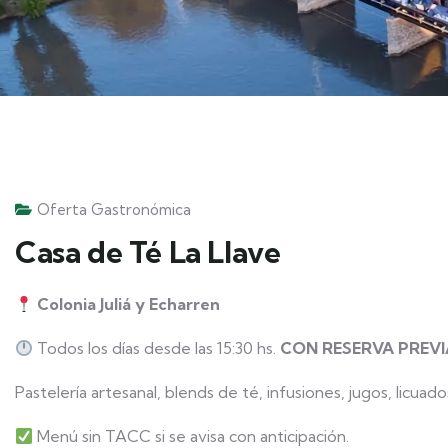
Oferta Gastronómica
Casa de Té La Llave
Colonia Juliá y Echarren
Todos los días desde las 15:30 hs.
CON RESERVA PREVI
Pastelería artesanal, blends de té, infusiones, jugos, licuad
Menú sin TACC si se avisa con anticipación.