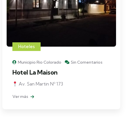
Hoteles
Municipio Rio Colorado
Sin Comentarios
Hotel La Maison
Av. San Martin Nº 173
Ver más