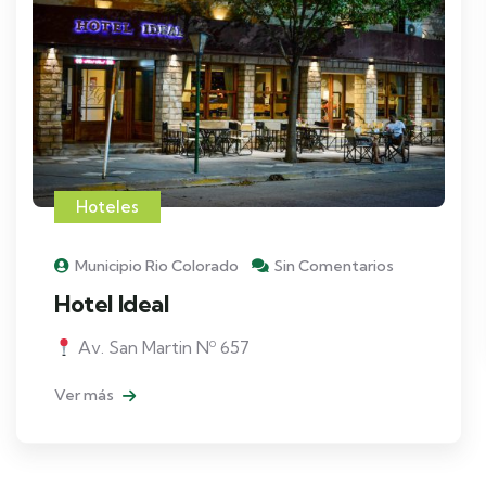
Hoteles
Municipio Rio Colorado
Sin Comentarios
Hotel Ideal
Av. San Martin Nº 657
Ver más