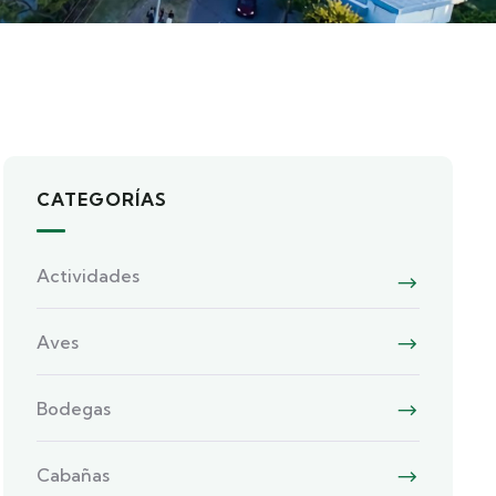
CATEGORÍAS
Actividades
Aves
Bodegas
Cabañas