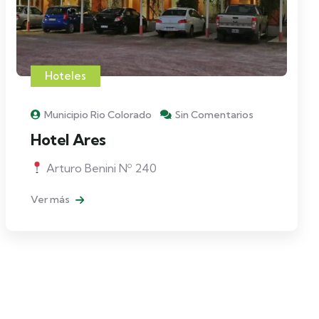
Hoteles
Municipio Rio Colorado
Sin Comentarios
Hotel Ares
Arturo Benini Nº 240
Ver más