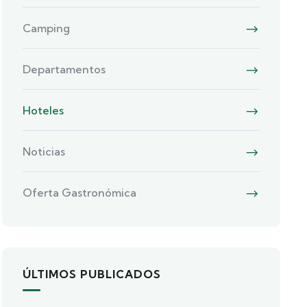
Camping
Departamentos
Hoteles
Noticias
Oferta Gastronómica
ÚLTIMOS PUBLICADOS