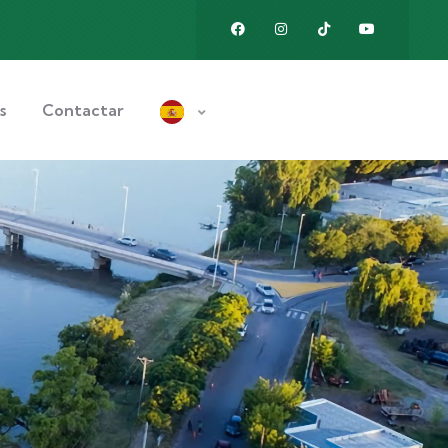
s
Contactar