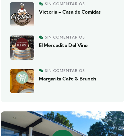
SIN COMENTARIOS
Victoria – Casa de Comidas
SIN COMENTARIOS
El Mercadito Del Vino
SIN COMENTARIOS
Margarita Cafe & Brunch