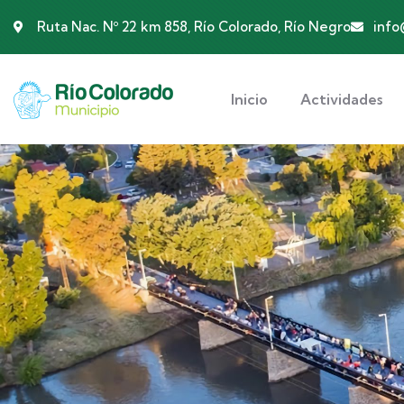
Ruta Nac. Nº 22 km 858, Río Colorado, Río Negro
info
Inicio
Actividades