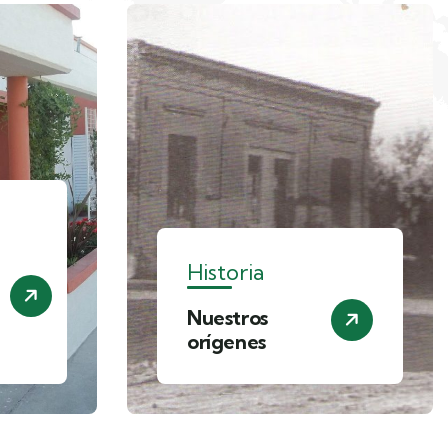
Historia
Nuestros
orígenes