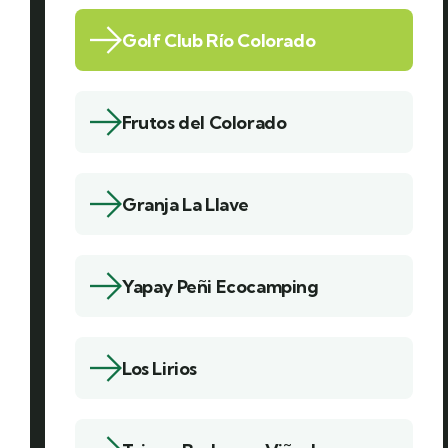
Golf Club Río Colorado
Frutos del Colorado
Granja La Llave
Yapay Peñi Ecocamping
Los Lirios