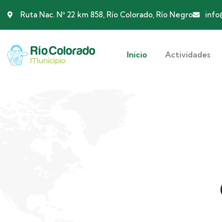
Ruta Nac. Nº 22 km 858, Río Colorado, Río Negro
info
Inicio
Actividades