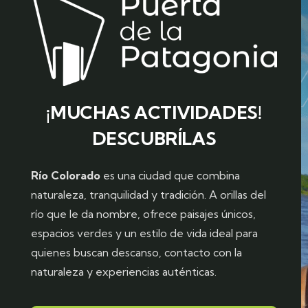
¡MUCHAS ACTIVIDADES!
DESCUBRÍLAS
Río Colorado
es una ciudad que combina
naturaleza, tranquilidad y tradición. A orillas del
río que le da nombre, ofrece paisajes únicos,
espacios verdes y un estilo de vida ideal para
quienes buscan descanso, contacto con la
naturaleza y experiencias auténticas.