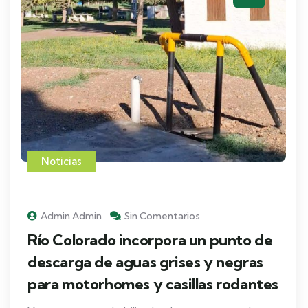
Noticias
Admin Admin
Sin Comentarios
Río Colorado incorpora un punto de
descarga de aguas grises y negras
para motorhomes y casillas rodantes