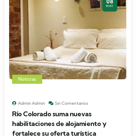
08
MAY
Noticias
Admin Admin
Sin Comentarios
Río Colorado suma nuevas
habilitaciones de alojamiento y
fortalece su oferta turística