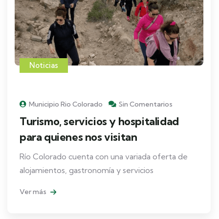
Noticias
Municipio Rio Colorado
Sin Comentarios
Turismo, servicios y hospitalidad
para quienes nos visitan
Río Colorado cuenta con una variada oferta de
alojamientos, gastronomía y servicios
Ver más