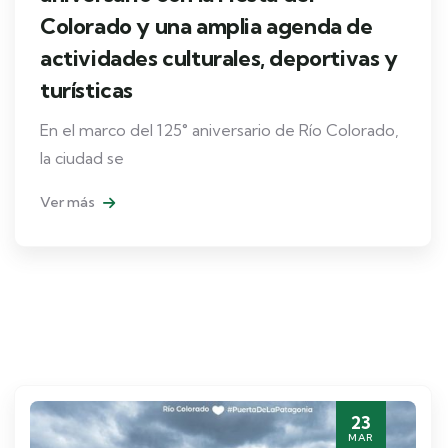
Colorado y una amplia agenda de
actividades culturales, deportivas y
turísticas
En el marco del 125° aniversario de Río Colorado,
la ciudad se
Ver más
23
MAR