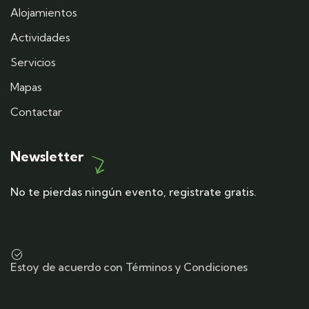
Alojamientos
Actividades
Servicios
Mapas
Contactar
Newsletter
No te pierdas ningún evento, registrate gratis.
Estoy de acuerdo con Términos y Condiciones