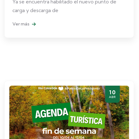
Ya se encuentra habilitado el nuevo punto de
carga y descarga de
Ver más
10
ABR