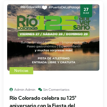
27
MAR
Noticias
Admin Admin
Sin Comentarios
Río Colorado celebra su 125°
aniversario con la Fiesta del