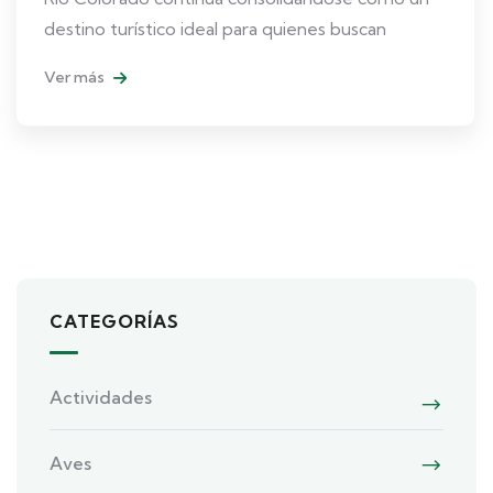
destino turístico ideal para quienes buscan
Ver más
CATEGORÍAS
Actividades
Aves