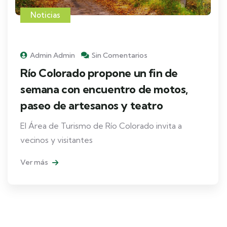
Noticias
Admin Admin
Sin Comentarios
Río Colorado propone un fin de
semana con encuentro de motos,
paseo de artesanos y teatro
El Área de Turismo de Río Colorado invita a
vecinos y visitantes
Ver más