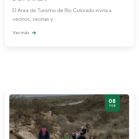
El Área de Turismo de Río Colorado invita a
vecinos, vecinas y
Ver más
08
FEB