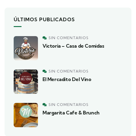
ÚLTIMOS PUBLICADOS
SIN COMENTARIOS
Victoria – Casa de Comidas
SIN COMENTARIOS
El Mercadito Del Vino
SIN COMENTARIOS
Margarita Cafe & Brunch