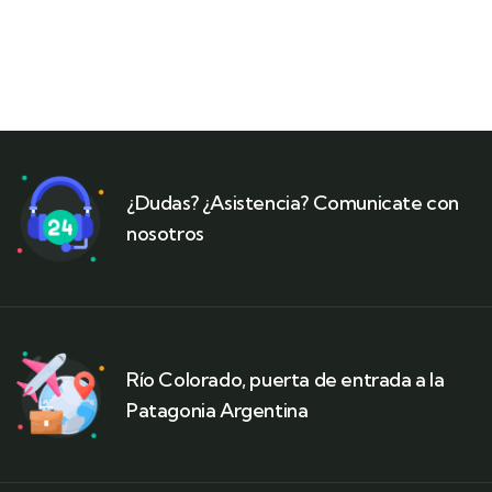
¿Dudas? ¿Asistencia? Comunicate con
nosotros
Río Colorado, puerta de entrada a la
Patagonia Argentina