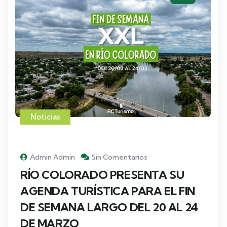
Noticias
Admin Admin
Sin Comentarios
RÍO COLORADO PRESENTA SU
AGENDA TURÍSTICA PARA EL FIN
DE SEMANA LARGO DEL 20 AL 24
DE MARZO