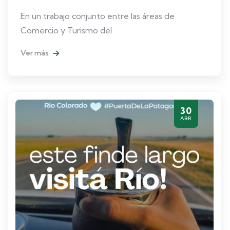
En un trabajo conjunto entre las áreas de
Comercio y Turismo del
Ver más
30
ABR