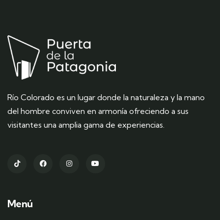
Río Colorado
es un lugar donde la naturaleza y la mano
del hombre conviven en armonía ofreciendo a sus
visitantes una amplia gama de experiencias.
Menú