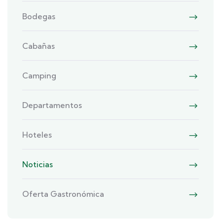
Bodegas
Cabañas
Camping
Departamentos
Hoteles
Noticias
Oferta Gastronómica