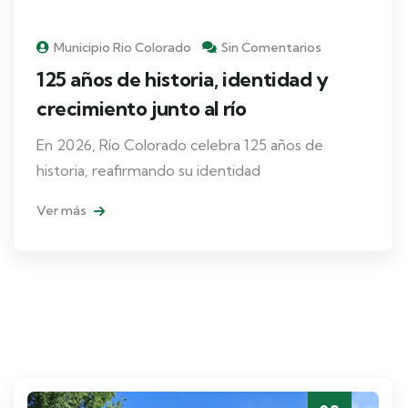
Municipio Rio Colorado
Sin Comentarios
125 años de historia, identidad y
crecimiento junto al río
En 2026, Río Colorado celebra 125 años de
historia, reafirmando su identidad
Ver más