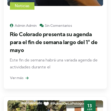
Noticias
Admin Admin
Sin Comentarios
Río Colorado presenta su agenda
para el fin de semana largo del 1° de
mayo
Este fin de semana habrá una variada agenda de
actividades durante el
Ver más
13
ABR