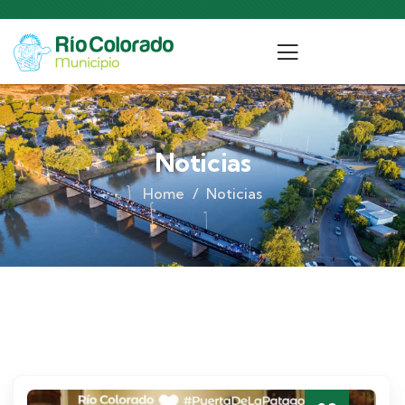
Noticias
Home
Noticias