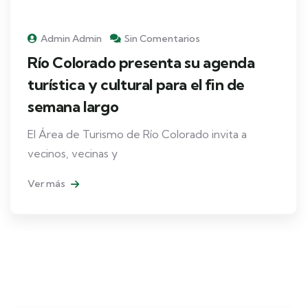
Admin Admin
Sin Comentarios
Río Colorado presenta su agenda
turística y cultural para el fin de
semana largo
El Área de Turismo de Río Colorado invita a
vecinos, vecinas y
Ver más