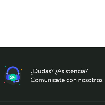
¿Dudas? ¿Asistencia?
Comunicate con nosotros