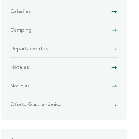
Cabañas
Camping
Departamentos
Hoteles
Noticias
Oferta Gastronómica