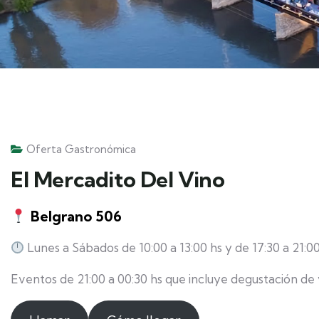
Oferta Gastronómica
El Mercadito Del Vino
Belgrano 506
Lunes a Sábados de 10:00 a 13:00 hs y de 17:30 a 21:00
Eventos de 21:00 a 00:30 hs que incluye degustación de 