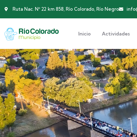
Ruta Nac. Nº 22 km 858, Río Colorado, Río Negro
info
Inicio
Actividades