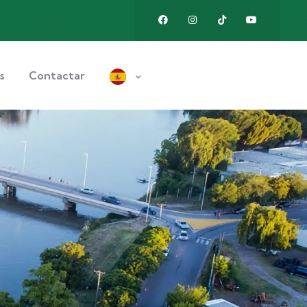
s
Contactar