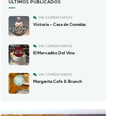
ÚLTIMOS PUBLICADOS
SIN COMENTARIOS
Victoria – Casa de Comidas
SIN COMENTARIOS
El Mercadito Del Vino
SIN COMENTARIOS
Margarita Cafe & Brunch