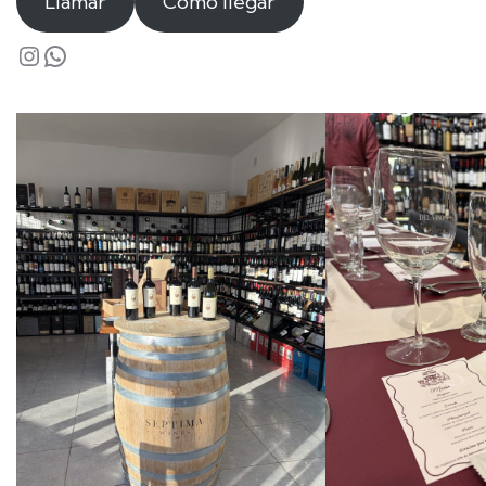
Llamar
Cómo llegar