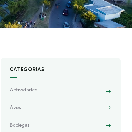
CATEGORÍAS
Actividades
Aves
Bodegas