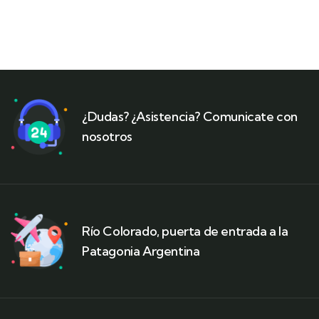
¿Dudas? ¿Asistencia? Comunicate con
nosotros
Río Colorado, puerta de entrada a la
Patagonia Argentina