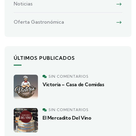
Noticias
Oferta Gastronómica
ÚLTIMOS PUBLICADOS
SIN COMENTARIOS
Victoria – Casa de Comidas
SIN COMENTARIOS
El Mercadito Del Vino