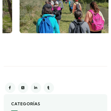
CATEGORÍAS