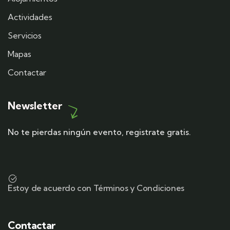
Actividades
Servicios
Mapas
Contactar
Newsletter
No te pierdas ningún evento, registrate gratis.
Estoy de acuerdo con Términos y Condiciones
Contactar