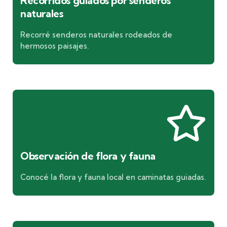
Recorridos guiados por senderos
naturales
Recorré senderos naturales rodeados de
hermosos paisajes.
Observación de flora y fauna
Conocé la flora y fauna local en caminatas guiadas.