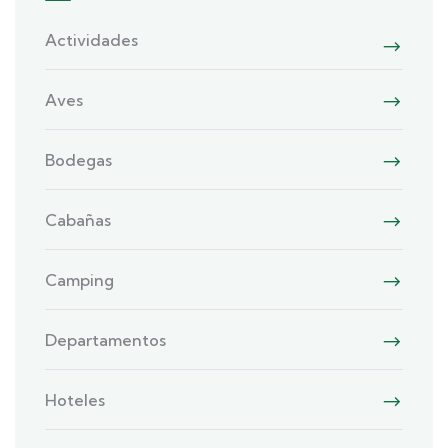
Actividades
Aves
Bodegas
Cabañas
Camping
Departamentos
Hoteles