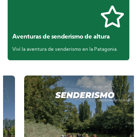
Aventuras de senderismo de altura
Viví la aventura de senderismo en la Patagonia.