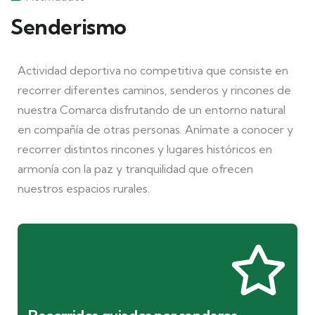
Senderismo
Actividad deportiva no competitiva que consiste en
recorrer diferentes caminos, senderos y rincones de
nuestra Comarca disfrutando de un entorno natural
en compañía de otras personas. Anímate a conocer y
recorrer distintos rincones y lugares históricos en
armonía con la paz y tranquilidad que ofrecen
nuestros espacios rurales.