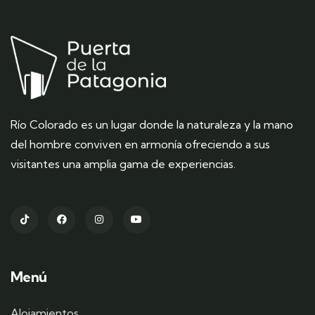
Río Colorado
es un lugar donde la naturaleza y la mano
del hombre conviven en armonía ofreciendo a sus
visitantes una amplia gama de experiencias.
Menú
Alojamientos