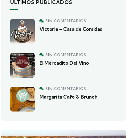
ÚLTIMOS PUBLICADOS
SIN COMENTARIOS
Victoria – Casa de Comidas
SIN COMENTARIOS
El Mercadito Del Vino
SIN COMENTARIOS
Margarita Cafe & Brunch