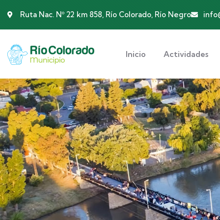
Ruta Nac. Nº 22 km 858, Río Colorado, Río Negro
info
Inicio
Actividades