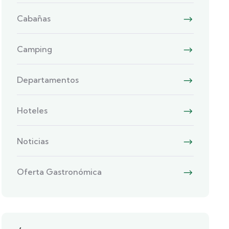
Cabañas
Camping
Departamentos
Hoteles
Noticias
Oferta Gastronómica