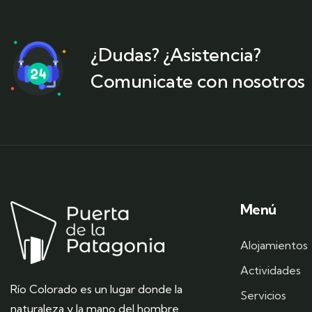
¿Dudas? ¿Asistencia?
Comunicate con nosotros
Menú
Alojamientos
Actividades
Río Colorado
es un lugar donde la
Servicios
naturaleza y la mano del hombre