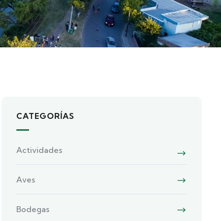
CATEGORÍAS
Actividades
Aves
Bodegas