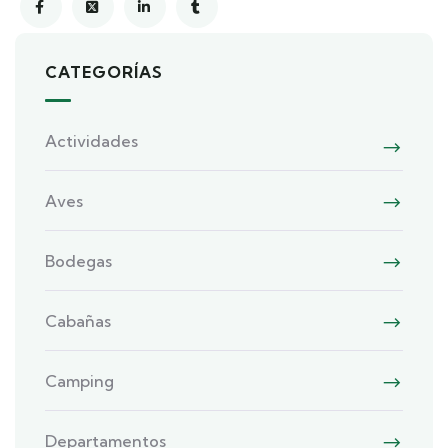
CATEGORÍAS
Actividades
Aves
Bodegas
Cabañas
Camping
Departamentos