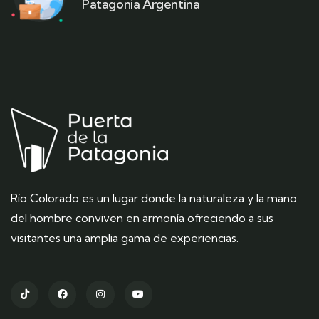
Patagonia Argentina
Río Colorado
es un lugar donde la naturaleza y la mano
del hombre conviven en armonía ofreciendo a sus
visitantes una amplia gama de experiencias.