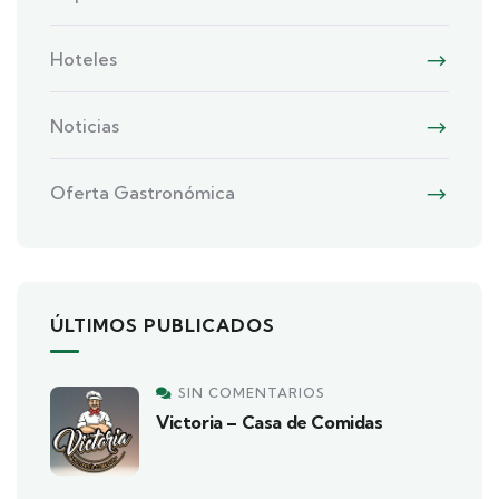
Hoteles
Noticias
Oferta Gastronómica
ÚLTIMOS PUBLICADOS
SIN COMENTARIOS
Victoria – Casa de Comidas