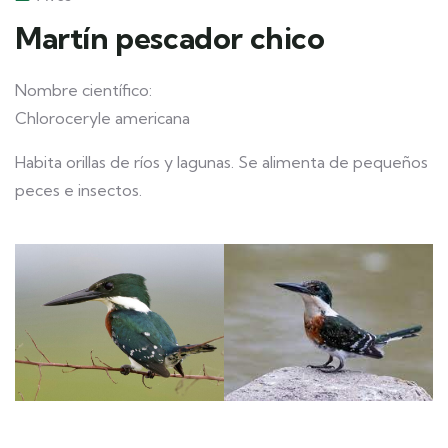
Martín pescador chico
Nombre científico:
Chloroceryle americana
Habita orillas de ríos y lagunas. Se alimenta de pequeños
peces e insectos.