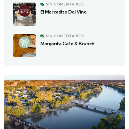
SIN COMENTARIOS
El Mercadito Del Vino
SIN COMENTARIOS
Margarita Cafe & Brunch