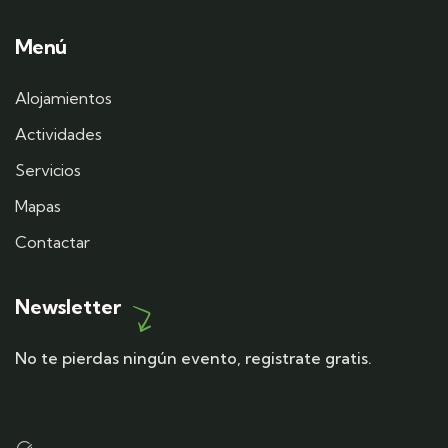
Menú
Alojamientos
Actividades
Servicios
Mapas
Contactar
Newsletter
No te pierdas ningún evento, registrate gratis.