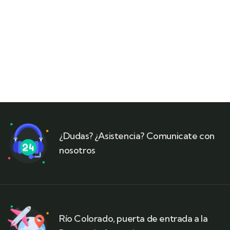
¿Dudas? ¿Asistencia? Comunicate con
nosotros
Río Colorado, puerta de entrada a la